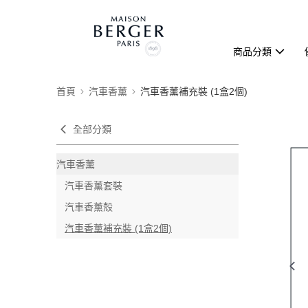
商品分類
首頁
汽車香薰
汽車香薰補充裝 (1盒2個)
全部分類
汽車香薰
汽車香薰套裝
汽車香薰殼
汽車香薰補充裝 (1盒2個)