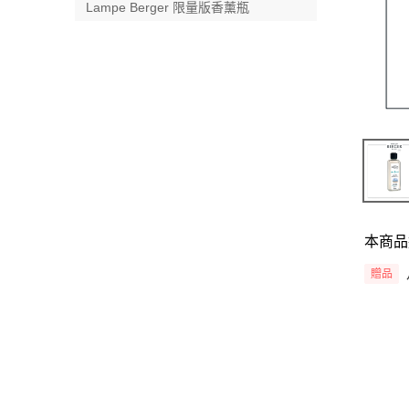
Lampe Berger 限量版香薰瓶
本商品
贈品