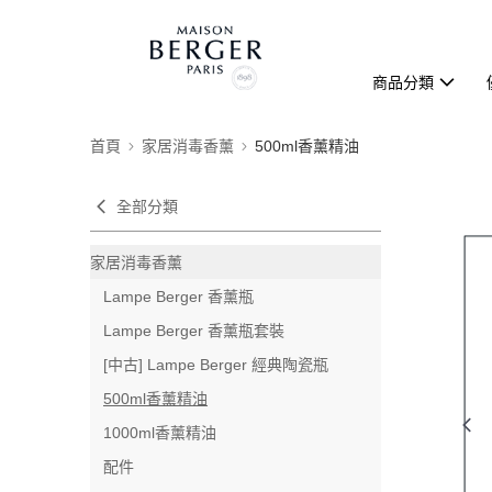
商品分類
首頁
家居消毒香薰
500ml香薰精油
全部分類
家居消毒香薰
Lampe Berger 香薰瓶
Lampe Berger 香薰瓶套裝
[中古] Lampe Berger 經典陶瓷瓶
500ml香薰精油
1000ml香薰精油
配件