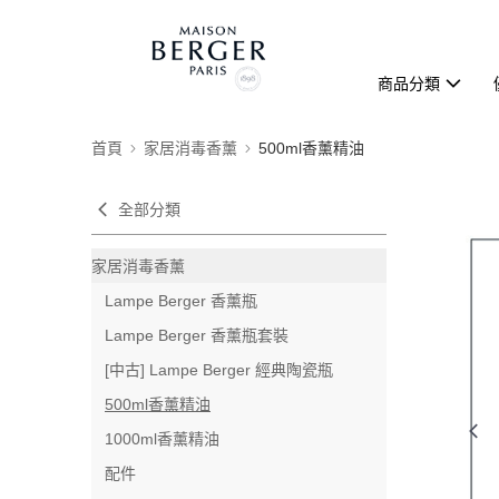
商品分類
首頁
家居消毒香薰
500ml香薰精油
全部分類
家居消毒香薰
Lampe Berger 香薰瓶
Lampe Berger 香薰瓶套裝
[中古] Lampe Berger 經典陶瓷瓶
500ml香薰精油
1000ml香薰精油
配件