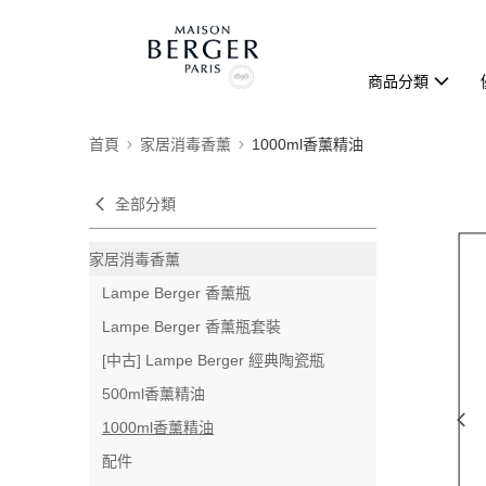
商品分類
首頁
家居消毒香薰
1000ml香薰精油
全部分類
家居消毒香薰
Lampe Berger 香薰瓶
Lampe Berger 香薰瓶套裝
[中古] Lampe Berger 經典陶瓷瓶
500ml香薰精油
1000ml香薰精油
配件