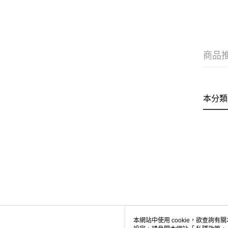
商品
本分類
本網站中使用 cookie，欲查詢有關